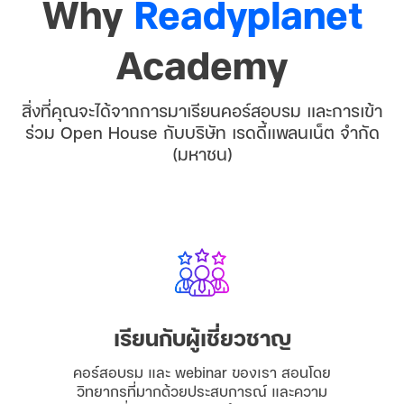
Why
Readyplanet
Academy
สิ่งที่คุณจะได้จากการมาเรียนคอร์สอบรม และการเข้า
ร่วม Open House กับบริษัท เรดดี้แพลนเน็ต จำกัด
(มหาชน)
เรียนกับผู้เชี่ยวชาญ
คอร์สอบรม และ webinar ของเรา สอนโดย
วิทยากรที่มากด้วยประสบการณ์ และความ