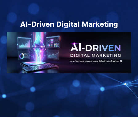
AI-Driven Digital Marketing