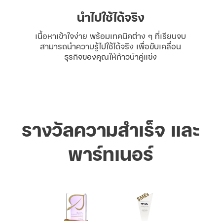
นำไปใช้ได้จริง
เนื้อหาเข้าใจง่าย พร้อมเทคนิคต่าง ๆ ที่เรียนจบ
สามารถนำความรู้ไปใช้ได้จริง เพื่อขับเคลื่อน
ธุรกิจของคุณให้ก้าวนำคู่แข่ง
รางวัลความสำเร็จ และ
พาร์ทเนอร์