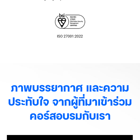
ภาพบรรยากาศ และความ
ประทับใจ จากผู้ที่มาเข้าร่วม
คอร์สอบรมกับเรา