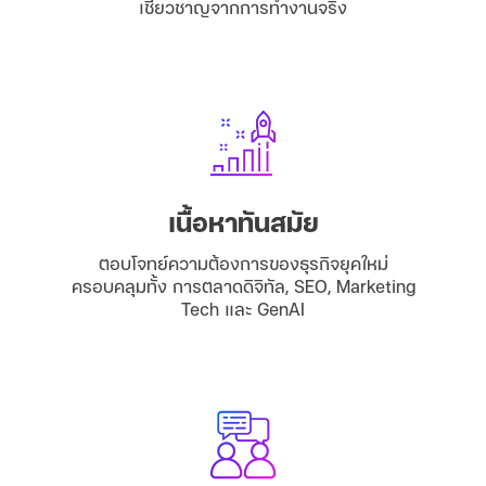
เชี่ยวชาญจากการทำงานจริง
เนื้อหาทันสมัย
ตอบโจทย์ความต้องการของธุรกิจยุคใหม่
ครอบคลุมทั้ง การตลาดดิจิทัล, SEO, Marketing
Tech และ GenAI