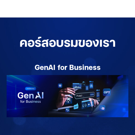
คอร์สอบรมของเรา
GenAI for Business