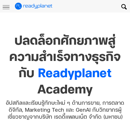
ปลดล็อกศักยภาพสู่
ความสำเร็จทางธุรกิจ
กับ
Readyplanet
Academy
อัปสกิลและเรียนรู้ทักษะใหม่ ๆ ด้านการขาย, การตลาด
ดิจิทัล, Marketing Tech และ GenAI กับวิทยากรผู้
เชี่ยวชาญจากบริษัท เรดดี้แพลนเน็ต จำกัด (มหาชน)